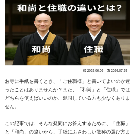
2025.06.09
2026.07.25
お寺に手紙を書くとき、「ご住職様」と書いてよいのか迷
ったことはありませんか？また、「和尚」と「住職」では
どちらを使えばいいのか、混同している方も少なくありま
せん。
この記事では、そんな疑問にお答えするために、「住職」
と「和尚」の違いから、手紙にふさわしい敬称の選び方ま