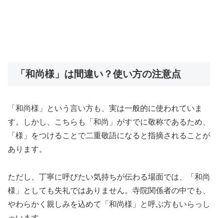
「和尚様」は間違い？使い方の注意点
「和尚様」という言い方も、実は一般的に使われていま
す。しかし、こちらも「和尚」がすでに敬称であるため、
「様」をつけることで二重敬語になると指摘されることが
あります。
ただし、丁寧に呼びたい気持ちが伝わる場面では、「和尚
様」としても失礼ではありません。寺院関係者の中でも、
やわらかく親しみを込めて「和尚様」と呼ぶ方もいらっし
ゃいます。