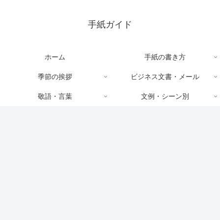
手紙ガイド
ホーム
手紙の書き方
季節の挨拶
ビジネス文書・メール
敬語・言葉
文例・シーン別