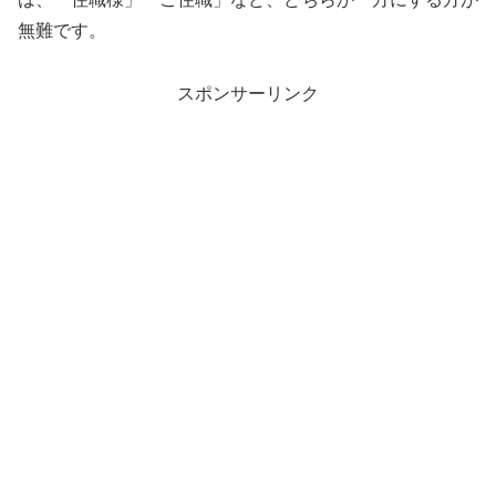
無難です。
スポンサーリンク