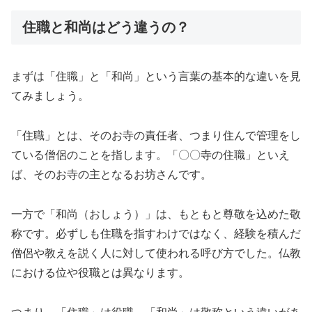
住職と和尚はどう違うの？
まずは「住職」と「和尚」という言葉の基本的な違いを見
てみましょう。
「住職」とは、そのお寺の責任者、つまり住んで管理をし
ている僧侶のことを指します。「〇〇寺の住職」といえ
ば、そのお寺の主となるお坊さんです。
一方で「和尚（おしょう）」は、もともと尊敬を込めた敬
称です。必ずしも住職を指すわけではなく、経験を積んだ
僧侶や教えを説く人に対して使われる呼び方でした。仏教
における位や役職とは異なります。