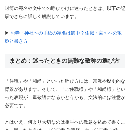
封筒の宛名や文中での呼びかけに迷ったときは、以下の記
事でさらに詳しく解説しています。
▶
お寺・神社への手紙の宛名は御中？住職・宮司への敬
称と書き方
まとめ：迷ったときの無難な敬称の選び方
「住職」や「和尚」といった呼び方には、宗派や歴史的な
背景があります。そして、「ご住職様」や「和尚様」とい
った表現が二重敬語になるかどうかも、文法的には注意が
必要です。
とはいえ、何より大切なのは相手への敬意を込めて書くこ