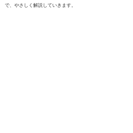
で、やさしく解説していきます。