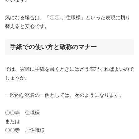
気になる場合は、「〇〇寺 住職様」といった表現に切り
替えると安心です。
手紙での使い方と敬称のマナー
では、実際に手紙を書くときにはどう表記すればよいので
しょうか。
一般的な宛名の一例としては、次のようになります。
〇〇寺 住職様
または
〇〇寺 ご住職様