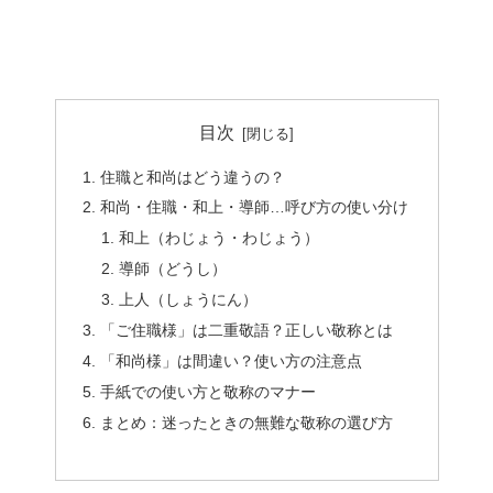
目次
住職と和尚はどう違うの？
和尚・住職・和上・導師…呼び方の使い分け
和上（わじょう・わじょう）
導師（どうし）
上人（しょうにん）
「ご住職様」は二重敬語？正しい敬称とは
「和尚様」は間違い？使い方の注意点
手紙での使い方と敬称のマナー
まとめ：迷ったときの無難な敬称の選び方