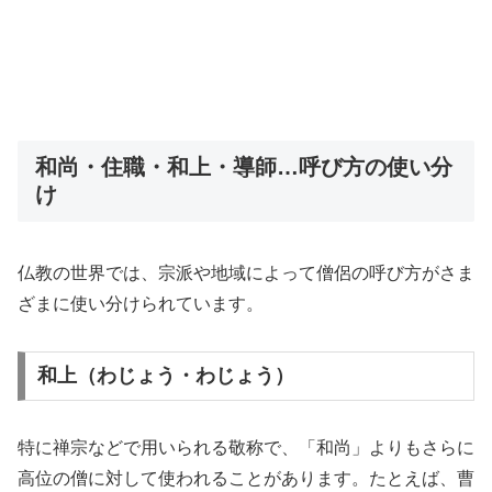
和尚・住職・和上・導師…呼び方の使い分
け
仏教の世界では、宗派や地域によって僧侶の呼び方がさま
ざまに使い分けられています。
和上（わじょう・わじょう）
特に禅宗などで用いられる敬称で、「和尚」よりもさらに
高位の僧に対して使われることがあります。たとえば、曹