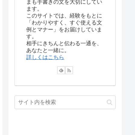
まも手書きの文を大切にしてい
ます。
このサイトでは、経験をもとに
「わかりやすく、すぐ使える文
例とマナー」をお届けしていま
す。
相手にきちんと伝わる一通を、
あなたと一緒に。
詳しくはこちら