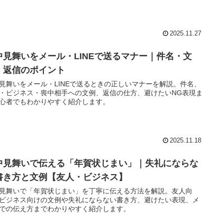
2025.11.27
中見舞いをメール・LINEで送るマナー｜件名・文
・返信のポイント
見舞いをメール・LINEで送るときの正しいマナーを解説。件名、
・ビジネス・喪中相手への文例、返信の仕方、避けたいNG表現ま
心者でもわかりやすく紹介します。
2025.11.18
中見舞いで伝える「年賀状じまい」｜失礼にならな
書き方と文例【友人・ビジネス】
見舞いで「年賀状じまい」を丁寧に伝える方法を解説。友人向
ビジネス向けの文例や失礼にならない書き方、避けたい表現、メ
での伝え方までわかりやすく紹介します。