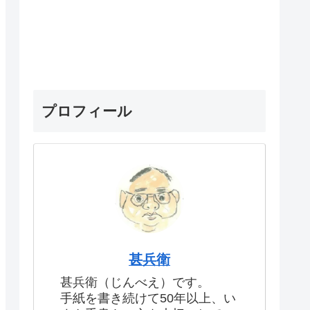
プロフィール
甚兵衛
甚兵衛（じんべえ）です。
手紙を書き続けて50年以上、い