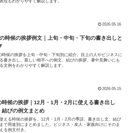
表現もわかりやすく解説します。
2026.05.16
月の時候の挨拶例文｜上旬・中旬・下旬の書き出しと
び
の時候の挨拶を上旬・中旬・下旬別に紹介。目上の人やビジネスに
る書き出し、親しい相手への例文、結びの挨拶、暑中見舞いにも
る文例をわかりやすく解説します。
2026.05.15
の時候の挨拶｜12月・1月・2月に使える書き出し
・結びの例文まとめ
使える時候の挨拶を、12月・1月・2月の季語、書き出し文、結び
まで用途別にまとめました。ビジネス・友人・家族向けにそのま
える例文付き。