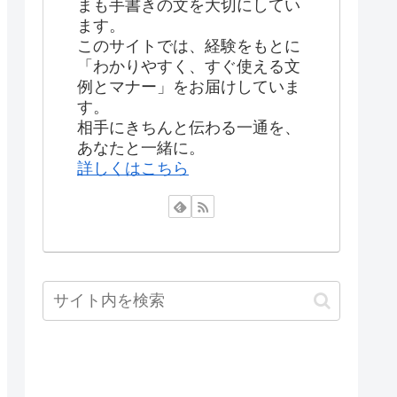
まも手書きの文を大切にしてい
ます。
このサイトでは、経験をもとに
「わかりやすく、すぐ使える文
例とマナー」をお届けしていま
す。
相手にきちんと伝わる一通を、
あなたと一緒に。
詳しくはこちら