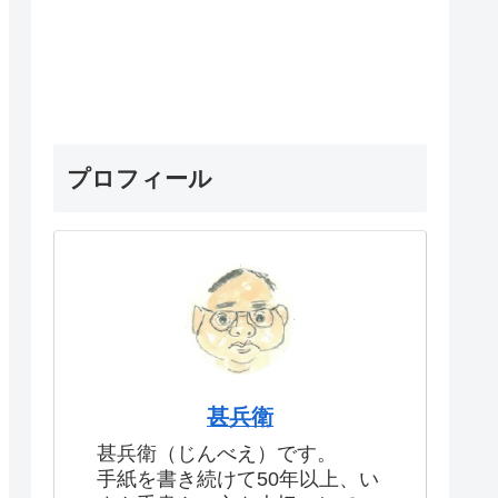
プロフィール
甚兵衛
甚兵衛（じんべえ）です。
手紙を書き続けて50年以上、い