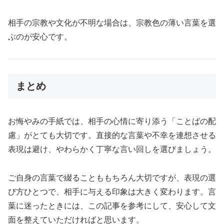
相手の宗教や文化が不明な場合は、宗教色の薄い言葉を選
ぶのが安心です。
まとめ
お悔やみの手紙では、相手の心情に寄り添う「ことばの配
慮」がとても大切です。直接的な言葉や不幸を連想させる
表現は避け、やわらかく丁寧な言い回しを選びましょう。
ご自身の言葉で綴ることももちろん大切ですが、表現の選
び方ひとつで、相手に与える印象は大きく変わります。言
葉に迷ったときには、この記事を参考にして、安心して文
面を整えていただければと思います。