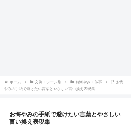
ホーム
文例・シーン別
お悔やみ・仏事
お悔
やみの手紙で避けたい言葉とやさしい言い換え表現集
お悔やみの手紙で避けたい言葉とやさしい
言い換え表現集