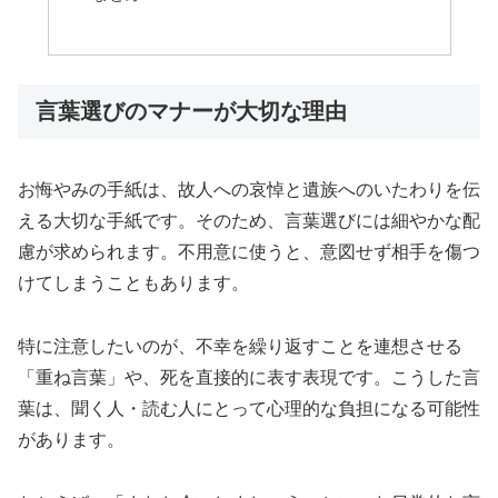
言葉選びのマナーが大切な理由
お悔やみの手紙は、故人への哀悼と遺族へのいたわりを伝
える大切な手紙です。そのため、言葉選びには細やかな配
慮が求められます。不用意に使うと、意図せず相手を傷つ
けてしまうこともあります。
特に注意したいのが、不幸を繰り返すことを連想させる
「重ね言葉」や、死を直接的に表す表現です。こうした言
葉は、聞く人・読む人にとって心理的な負担になる可能性
があります。