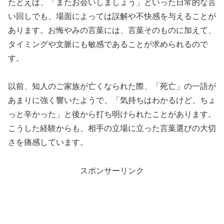
たとえば、「またお会いしましょう」といった日常的な言
い回しでも、場面によっては誤解や不快感を与えることが
あります。お悔やみの言葉には、言葉そのものに加えて、
タイミングや文脈にも敏感であることが求められるので
す。
以前、知人のご家族が亡くなられた際、「死亡」の一語が
あまりに強く響いたようで、「気持ちはわかるけど、ちょ
っと辛かった」と後から打ち明けられたことがあります。
こうした経験からも、相手の立場に立った言葉選びの大切
さを痛感しています。
スポンサーリンク