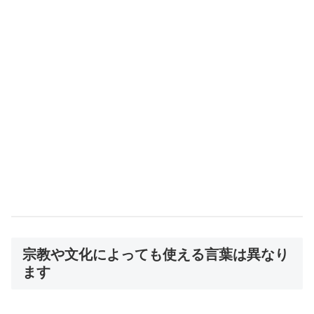
宗教や文化によっても使える言葉は異なり
ます