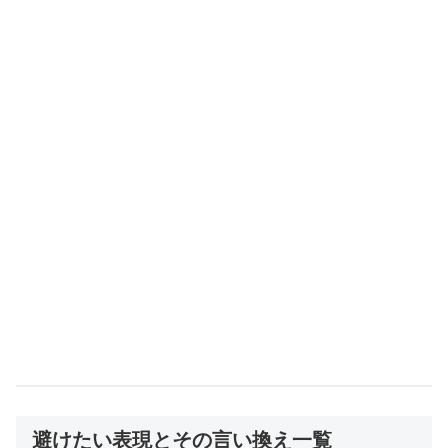
避けたい表現とその言い換え一覧