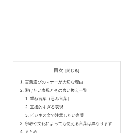
目次
言葉選びのマナーが大切な理由
避けたい表現とその言い換え一覧
重ね言葉（忌み言葉）
直接的すぎる表現
ビジネス文で注意したい言葉
宗教や文化によっても使える言葉は異なります
まとめ