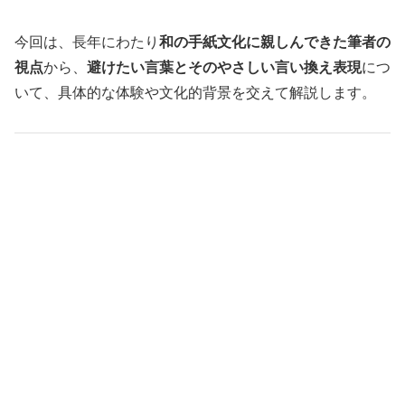
今回は、長年にわたり
和の手紙文化に親しんできた筆者の
視点
から、
避けたい言葉とそのやさしい言い換え表現
につ
いて、具体的な体験や文化的背景を交えて解説します。