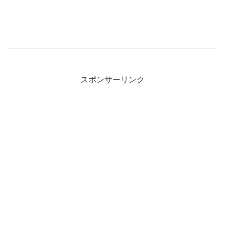
スポンサーリンク