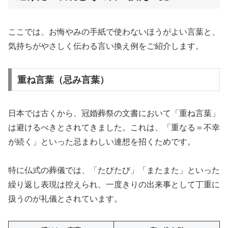
ここでは、お悔やみの手紙で使わないほうがよい言葉と、
気持ちがやさしく伝わる言い換え例をご紹介します。
重ね言葉（忌み言葉）
日本では古くから、冠婚葬祭の文書において「重ね言葉」
は避けるべきとされてきました。これは、「重なる＝不幸
が続く」といった忌まわしい連想を招くためです。
特に仏式の葬儀では、「たびたび」「またまた」といった
繰り返し表現は控えられ、一度きりの出来事として丁重に
扱うのが礼儀とされています。