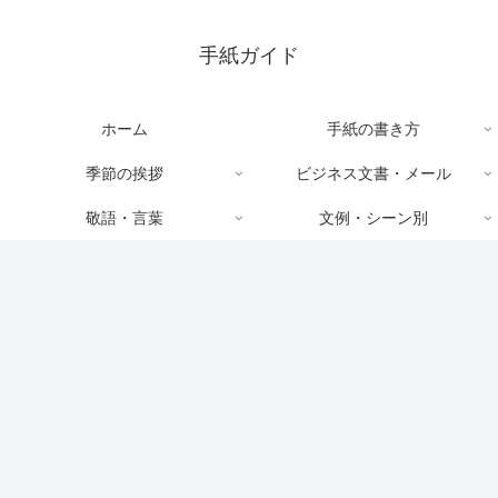
手紙ガイド
ホーム
手紙の書き方
季節の挨拶
ビジネス文書・メール
敬語・言葉
文例・シーン別