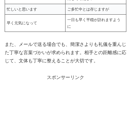
忙しいと思います
ご多忙中とは存じますが
一日も早く平穏が訪れますよう
早く元気になって
に
また、メールで送る場合でも、簡潔さよりも礼儀を重んじ
た丁寧な言葉づかいが求められます。相手との距離感に応
じて、文体も丁寧に整えることが大切です。
スポンサーリンク