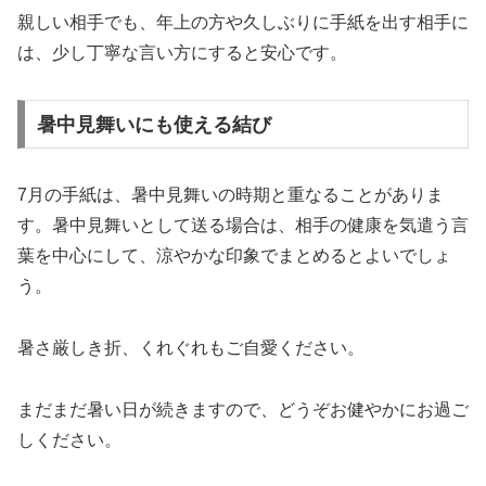
親しい相手でも、年上の方や久しぶりに手紙を出す相手に
は、少し丁寧な言い方にすると安心です。
暑中見舞いにも使える結び
7月の手紙は、暑中見舞いの時期と重なることがありま
す。暑中見舞いとして送る場合は、相手の健康を気遣う言
葉を中心にして、涼やかな印象でまとめるとよいでしょ
う。
暑さ厳しき折、くれぐれもご自愛ください。
まだまだ暑い日が続きますので、どうぞお健やかにお過ご
しください。