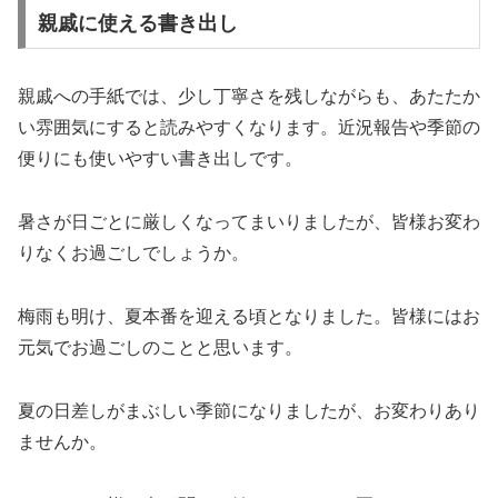
親戚に使える書き出し
親戚への手紙では、少し丁寧さを残しながらも、あたたか
い雰囲気にすると読みやすくなります。近況報告や季節の
便りにも使いやすい書き出しです。
暑さが日ごとに厳しくなってまいりましたが、皆様お変わ
りなくお過ごしでしょうか。
梅雨も明け、夏本番を迎える頃となりました。皆様にはお
元気でお過ごしのことと思います。
夏の日差しがまぶしい季節になりましたが、お変わりあり
ませんか。