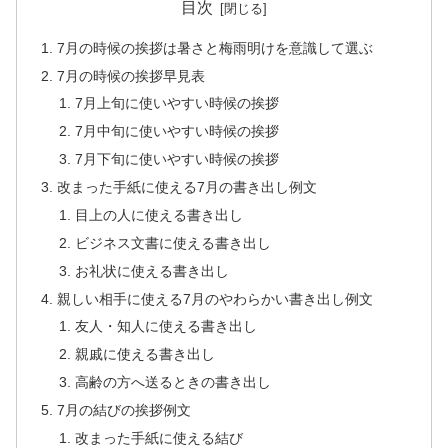
目次
7月の時候の挨拶は暑さと梅雨明けを意識して選ぶ
7月の時候の挨拶早見表
7月上旬に使いやすい時候の挨拶
7月中旬に使いやすい時候の挨拶
7月下旬に使いやすい時候の挨拶
改まった手紙に使える7月の書き出し例文
目上の人に使える書き出し
ビジネス文書に使える書き出し
お礼状に使える書き出し
親しい相手に使える7月のやわらかい書き出し例文
友人・知人に使える書き出し
親戚に使える書き出し
高齢の方へ送るときの書き出し
7月の結びの挨拶例文
改まった手紙に使える結び