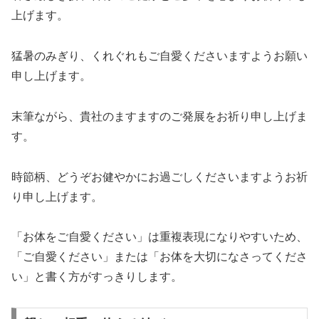
上げます。
猛暑のみぎり、くれぐれもご自愛くださいますようお願い
申し上げます。
末筆ながら、貴社のますますのご発展をお祈り申し上げま
す。
時節柄、どうぞお健やかにお過ごしくださいますようお祈
り申し上げます。
「お体をご自愛ください」は重複表現になりやすいため、
「ご自愛ください」または「お体を大切になさってくださ
い」と書く方がすっきりします。