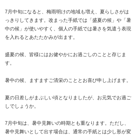
7月中旬になると、梅雨明けの地域も増え、夏らしさがは
っきりしてきます。改まった手紙では「盛夏の候」や「暑
中の候」が使いやすく、個人の手紙では暑さを気遣う表現
を入れるとあたたかみが出ます。
盛夏の候、皆様にはお健やかにお過ごしのことと存じま
す。
暑中の候、ますますご清栄のこととお喜び申し上げます。
夏の日差しがまぶしい頃となりましたが、お元気でお過ご
しでしょうか。
7月中旬は、暑中見舞いの時期とも重なります。ただし、
暑中見舞いとして出す場合は、通常の手紙とは少し形が変