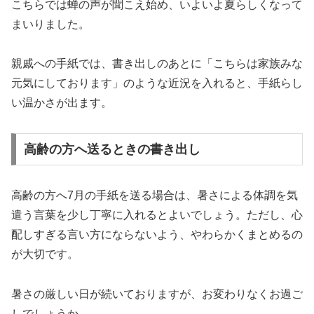
こちらでは蝉の声が聞こえ始め、いよいよ夏らしくなって
まいりました。
親戚への手紙では、書き出しのあとに「こちらは家族みな
元気にしております」のような近況を入れると、手紙らし
い温かさが出ます。
高齢の方へ送るときの書き出し
高齢の方へ7月の手紙を送る場合は、暑さによる体調を気
遣う言葉を少し丁寧に入れるとよいでしょう。ただし、心
配しすぎる言い方にならないよう、やわらかくまとめるの
が大切です。
暑さの厳しい日が続いておりますが、お変わりなくお過ご
しでしょうか。