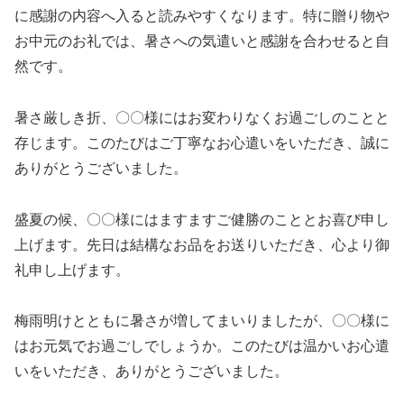
に感謝の内容へ入ると読みやすくなります。特に贈り物や
お中元のお礼では、暑さへの気遣いと感謝を合わせると自
然です。
暑さ厳しき折、〇〇様にはお変わりなくお過ごしのことと
存じます。このたびはご丁寧なお心遣いをいただき、誠に
ありがとうございました。
盛夏の候、〇〇様にはますますご健勝のこととお喜び申し
上げます。先日は結構なお品をお送りいただき、心より御
礼申し上げます。
梅雨明けとともに暑さが増してまいりましたが、〇〇様に
はお元気でお過ごしでしょうか。このたびは温かいお心遣
いをいただき、ありがとうございました。