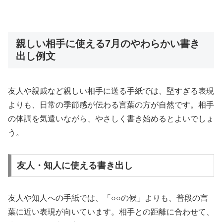
親しい相手に使える7月のやわらかい書き
出し例文
友人や親戚など親しい相手に送る手紙では、堅すぎる表現
よりも、日常の季節感が伝わる言葉の方が自然です。相手
の体調を気遣いながら、やさしく書き始めるとよいでしょ
う。
友人・知人に使える書き出し
友人や知人への手紙では、「○○の候」よりも、普段の言
葉に近い表現が向いています。相手との距離に合わせて、