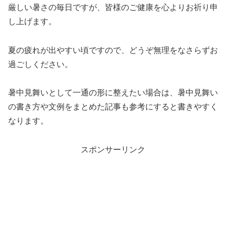
厳しい暑さの毎日ですが、皆様のご健康を心よりお祈り申
し上げます。
夏の疲れが出やすい頃ですので、どうぞ無理をなさらずお
過ごしください。
暑中見舞いとして一通の形に整えたい場合は、暑中見舞い
の書き方や文例をまとめた記事も参考にすると書きやすく
なります。
スポンサーリンク