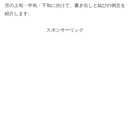
月の上旬・中旬・下旬に分けて、書き出しと結びの例文を
紹介します。
スポンサーリンク