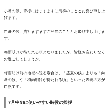
小暑の候、皆様にはますますご清祥のこととお喜び申し上
げます。
向暑の候、貴社ますますご発展のこととお慶び申し上げま
す。
梅雨明けが待たれる頃となりましたが、皆様お変わりなく
お過ごしでしょうか。
梅雨明け前の地域へ送る場合は、「盛夏の候」よりも「向
暑の候」や「梅雨明けが待たれる頃」といった表現の方が
自然です。
7月中旬に使いやすい時候の挨拶