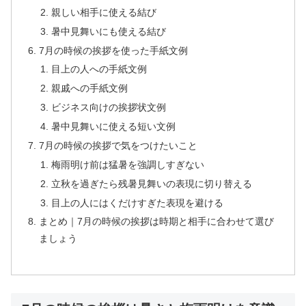
親しい相手に使える結び
暑中見舞いにも使える結び
7月の時候の挨拶を使った手紙文例
目上の人への手紙文例
親戚への手紙文例
ビジネス向けの挨拶状文例
暑中見舞いに使える短い文例
7月の時候の挨拶で気をつけたいこと
梅雨明け前は猛暑を強調しすぎない
立秋を過ぎたら残暑見舞いの表現に切り替える
目上の人にはくだけすぎた表現を避ける
まとめ｜7月の時候の挨拶は時期と相手に合わせて選び
ましょう