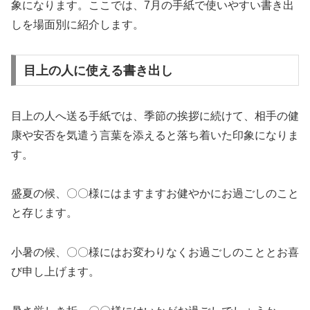
象になります。ここでは、7月の手紙で使いやすい書き出
しを場面別に紹介します。
目上の人に使える書き出し
目上の人へ送る手紙では、季節の挨拶に続けて、相手の健
康や安否を気遣う言葉を添えると落ち着いた印象になりま
す。
盛夏の候、〇〇様にはますますお健やかにお過ごしのこと
と存じます。
小暑の候、〇〇様にはお変わりなくお過ごしのこととお喜
び申し上げます。