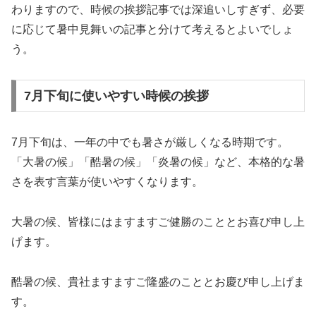
わりますので、時候の挨拶記事では深追いしすぎず、必要
に応じて暑中見舞いの記事と分けて考えるとよいでしょ
う。
7月下旬に使いやすい時候の挨拶
7月下旬は、一年の中でも暑さが厳しくなる時期です。
「大暑の候」「酷暑の候」「炎暑の候」など、本格的な暑
さを表す言葉が使いやすくなります。
大暑の候、皆様にはますますご健勝のこととお喜び申し上
げます。
酷暑の候、貴社ますますご隆盛のこととお慶び申し上げま
す。