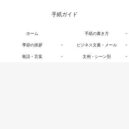
手紙ガイド
ホーム
手紙の書き方
季節の挨拶
ビジネス文書・メール
敬語・言葉
文例・シーン別