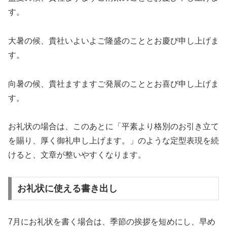
す。
大暑の候、貴社いよいよご隆盛のこととお慶び申し上げま
す。
向暑の候、貴社ますますご発展のこととお喜び申し上げま
す。
お礼状の場合は、このあとに「平素より格別のお引き立て
を賜り、厚く御礼申し上げます。」のような定型表現を続
けると、文章が整いやすくなります。
お礼状に使える書き出し
7月にお礼状を書く場合は、季節の挨拶を短めにし、早め