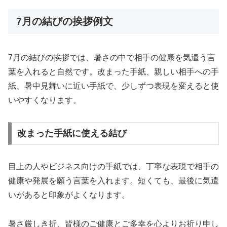
7月の結びの挨拶例文
7月の結びの挨拶では、暑さの中で相手の健康を気遣う言
葉を入れると自然です。改まった手紙、親しい相手への手
紙、暑中見舞いに近い手紙で、少しずつ表現を変えると使
いやすくなります。
改まった手紙に使える結び
目上の人やビジネス向けの手紙では、丁寧な表現で相手の
健康や発展を願う言葉を入れます。短くても、最後に気遣
いがあると印象がよくなります。
暑さ厳しき折、皆様のご健康とご多幸を心よりお祈り申し