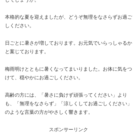
本格的な夏を迎えましたが、どうぞ無理をなさらずお過ご
しください。
日ごとに暑さが増しております。お元気でいらっしゃるか
と案じております。
梅雨明けとともに暑くなってまいりました。お体に気をつ
けて、穏やかにお過ごしください。
高齢の方には、「暑さに負けず頑張ってください」より
も、「無理をなさらず」「涼しくしてお過ごしください」
のような言葉の方がやさしく響きます。
スポンサーリンク