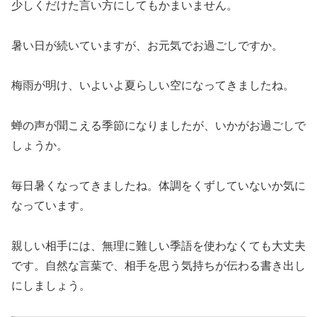
少しくだけた言い方にしてもかまいません。
暑い日が続いていますが、お元気でお過ごしですか。
梅雨が明け、いよいよ夏らしい空になってきましたね。
蝉の声が聞こえる季節になりましたが、いかがお過ごしで
しょうか。
毎日暑くなってきましたね。体調をくずしていないか気に
なっています。
親しい相手には、無理に難しい季語を使わなくても大丈夫
です。自然な言葉で、相手を思う気持ちが伝わる書き出し
にしましょう。