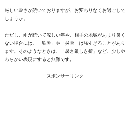
厳しい暑さが続いておりますが、お変わりなくお過ごしで
しょうか。
ただし、雨が続いて涼しい年や、相手の地域があまり暑く
ない場合には、「酷暑」や「炎暑」は強すぎることがあり
ます。そのようなときは、「暑さ厳しき折」など、少しや
わらかい表現にすると無難です。
スポンサーリンク