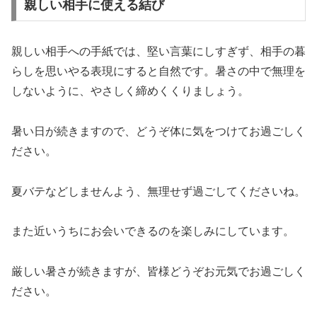
親しい相手に使える結び
親しい相手への手紙では、堅い言葉にしすぎず、相手の暮
らしを思いやる表現にすると自然です。暑さの中で無理を
しないように、やさしく締めくくりましょう。
暑い日が続きますので、どうぞ体に気をつけてお過ごしく
ださい。
夏バテなどしませんよう、無理せず過ごしてくださいね。
また近いうちにお会いできるのを楽しみにしています。
厳しい暑さが続きますが、皆様どうぞお元気でお過ごしく
ださい。