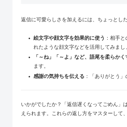
返信に可愛らしさを加えるには、ちょっとし
絵文字や顔文字を効果的に使う
：相手と
れたような顔文字などを活用してみまし
「～ね」「～よ」など、語尾を柔らかく
ます。
感謝の気持ちを伝える
：「ありがとう」
いかがでしたか？「返信遅くなってごめん」
えられます。これらの返し方をマスターして