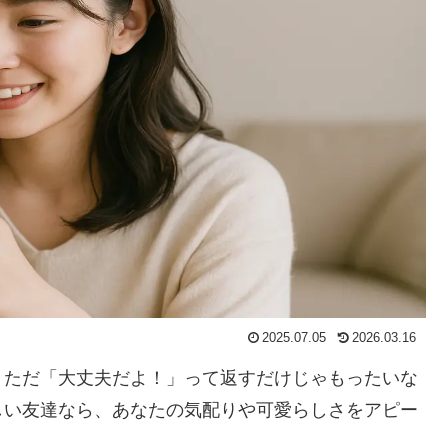
2025.07.05
2026.03.16
、ただ「大丈夫だよ！」って返すだけじゃもったいな
しい友達なら、あなたの気配りや可愛らしさをアピー