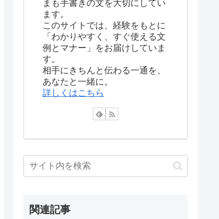
まも手書きの文を大切にしてい
ます。
このサイトでは、経験をもとに
「わかりやすく、すぐ使える文
例とマナー」をお届けしていま
す。
相手にきちんと伝わる一通を、
あなたと一緒に。
詳しくはこちら
関連記事