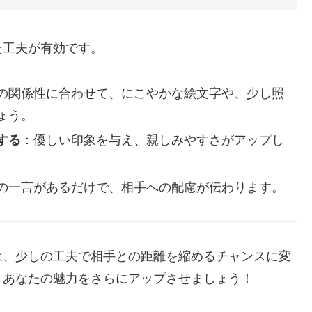
た工夫が有効です。
の関係性に合わせて、にこやかな絵文字や、少し照
ょう。
する
：優しい印象を与え、親しみやすさがアップし
の一言があるだけで、相手への配慮が伝わります。
は、少しの工夫で相手との距離を縮めるチャンスに変
、あなたの魅力をさらにアップさせましょう！