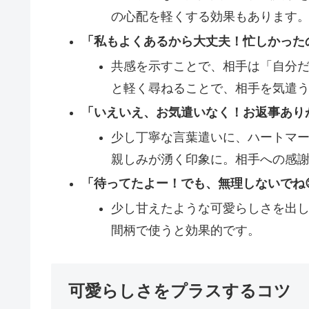
の心配を軽くする効果もあります
「私もよくあるから大丈夫！忙しかった
共感を示すことで、相手は「自分
と軽く尋ねることで、相手を気遣
「いえいえ、お気遣いなく！お返事ありが
少し丁寧な言葉遣いに、ハートマ
親しみが湧く印象に。相手への感
「待ってたよー！でも、無理しないでね
少し甘えたような可愛らしさを出
間柄で使うと効果的です。
可愛らしさをプラスするコツ