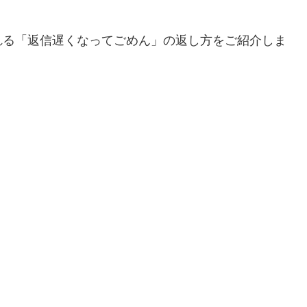
れる「返信遅くなってごめん」の返し方をご紹介しま