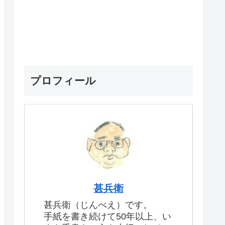
プロフィール
甚兵衛
甚兵衛（じんべえ）です。
手紙を書き続けて50年以上、い