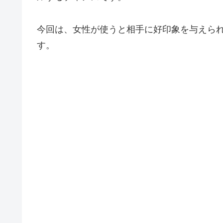
今回は、女性が使うと相手に好印象を与えら
す。